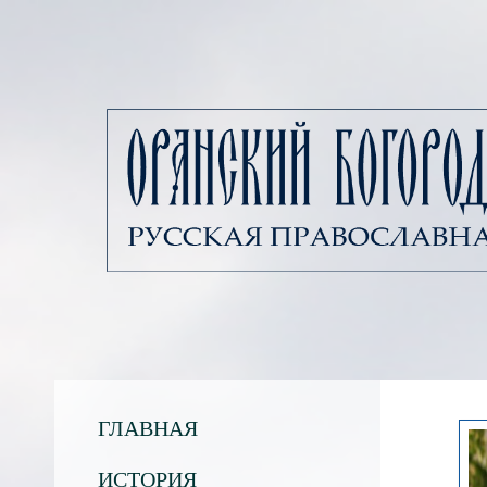
ГЛАВНАЯ
ИСТОРИЯ