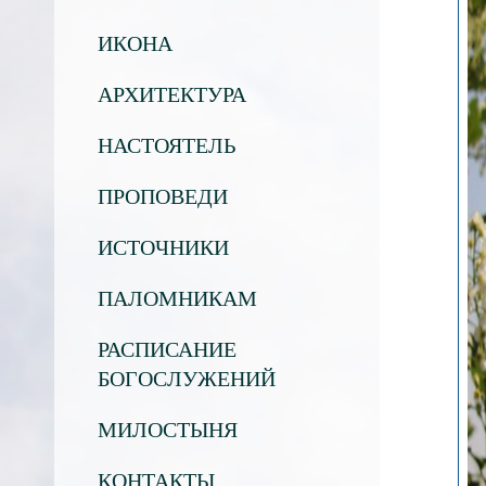
ИКОНА
АРХИТЕКТУРА
НАСТОЯТЕЛЬ
ПРОПОВЕДИ
ИСТОЧНИКИ
ПАЛОМНИКАМ
РАСПИСАНИЕ
БОГОСЛУЖЕНИЙ
МИЛОСТЫНЯ
КОНТАКТЫ