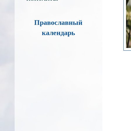
Православный
календарь