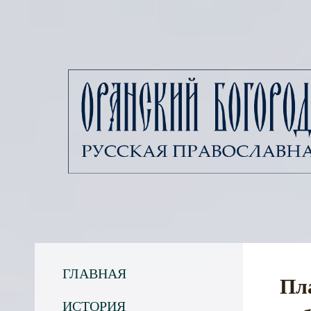
ГЛАВНАЯ
Пл
ИСТОРИЯ