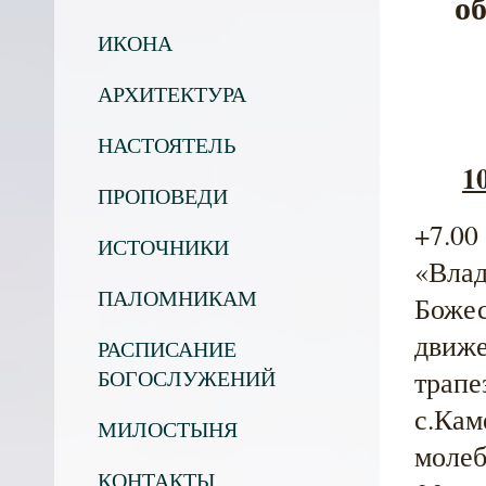
о
ИКОНА
АРХИТЕКТУРА
НАСТОЯТЕЛЬ
1
ПРОПОВЕДИ
+7.00
ИСТОЧНИКИ
«Влад
ПАЛОМНИКАМ
Божес
движе
РАСПИСАНИЕ
трапе
БОГОСЛУЖЕНИЙ
с.Кам
МИЛОСТЫНЯ
молеб
КОНТАКТЫ