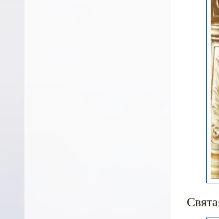
Свята