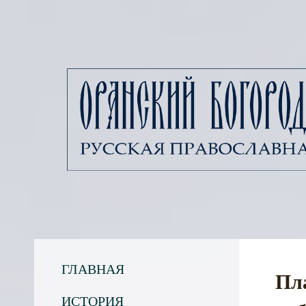
ГЛАВНАЯ
Пл
ИСТОРИЯ