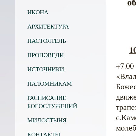
о
ИКОНА
АРХИТЕКТУРА
НАСТОЯТЕЛЬ
1
ПРОПОВЕДИ
+7.00
ИСТОЧНИКИ
«Влад
ПАЛОМНИКАМ
Божес
движе
РАСПИСАНИЕ
трапе
БОГОСЛУЖЕНИЙ
с.Кам
МИЛОСТЫНЯ
молеб
КОНТАКТЫ