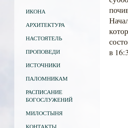
почив
ИКОНА
Начал
АРХИТЕКТУРА
котор
НАСТОЯТЕЛЬ
состо
в 16:
ПРОПОВЕДИ
ИСТОЧНИКИ
ПАЛОМНИКАМ
РАСПИСАНИЕ
БОГОСЛУЖЕНИЙ
МИЛОСТЫНЯ
КОНТАКТЫ