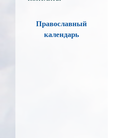
Православный
календарь