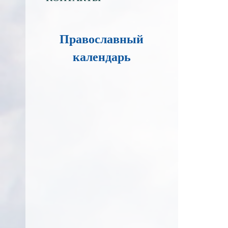
Православный
календарь