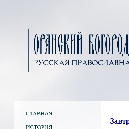
ГЛАВНАЯ
Завт
ИСТОРИЯ