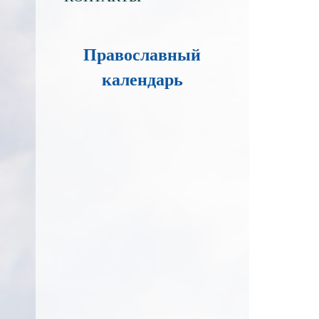
Православный
календарь