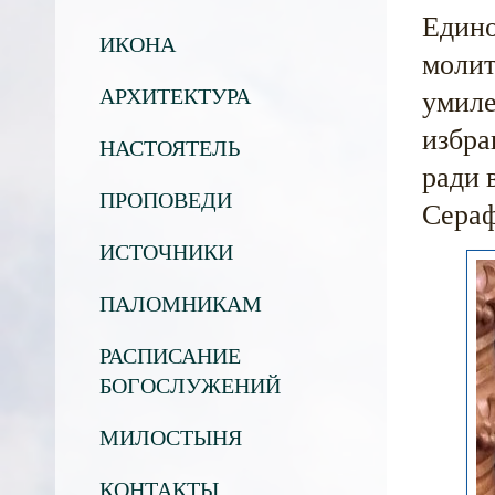
Едино
ИКОНА
молит
АРХИТЕКТУРА
умиле
избра
НАСТОЯТЕЛЬ
ради 
ПРОПОВЕДИ
Сераф
ИСТОЧНИКИ
ПАЛОМНИКАМ
РАСПИСАНИЕ
БОГОСЛУЖЕНИЙ
МИЛОСТЫНЯ
КОНТАКТЫ