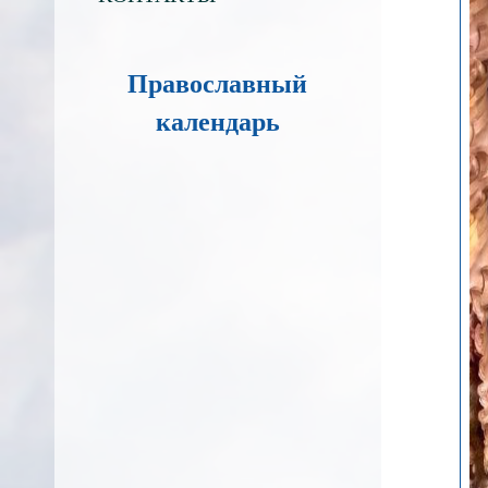
Православный
календарь