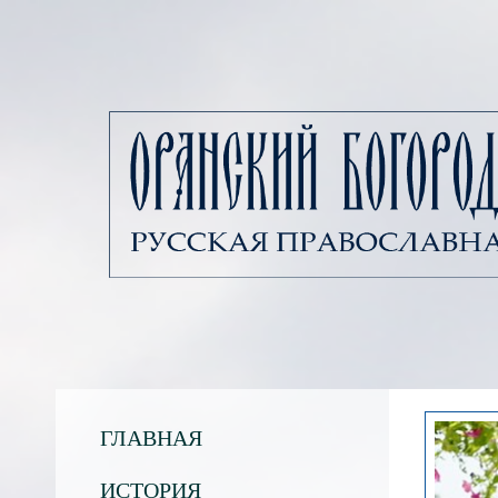
ГЛАВНАЯ
ИСТОРИЯ