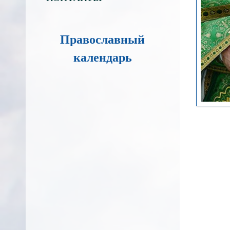
Православный
календарь