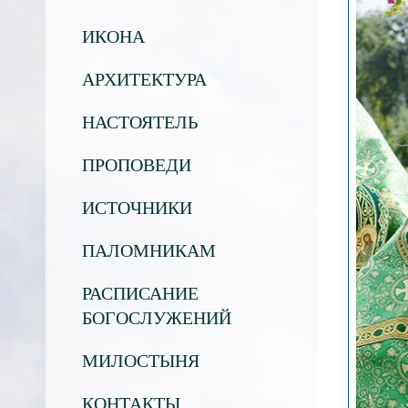
ИКОНА
АРХИТЕКТУРА
НАСТОЯТЕЛЬ
ПРОПОВЕДИ
ИСТОЧНИКИ
ПАЛОМНИКАМ
РАСПИСАНИЕ
БОГОСЛУЖЕНИЙ
МИЛОСТЫНЯ
КОНТАКТЫ