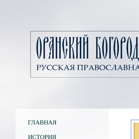
ГЛАВНАЯ
ИСТОРИЯ