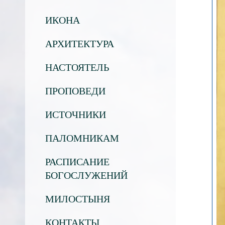
ИКОНА
АРХИТЕКТУРА
НАСТОЯТЕЛЬ
ПРОПОВЕДИ
ИСТОЧНИКИ
ПАЛОМНИКАМ
РАСПИСАНИЕ
БОГОСЛУЖЕНИЙ
МИЛОСТЫНЯ
КОНТАКТЫ