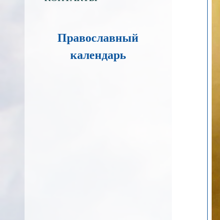
Православный
календарь