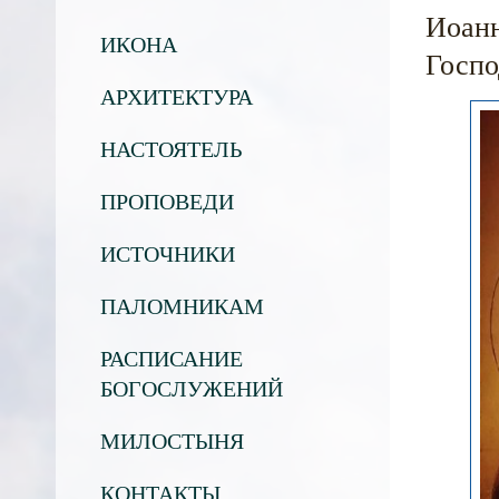
Иоанн
ИКОНА
Госпо
АРХИТЕКТУРА
НАСТОЯТЕЛЬ
ПРОПОВЕДИ
ИСТОЧНИКИ
ПАЛОМНИКАМ
РАСПИСАНИЕ
БОГОСЛУЖЕНИЙ
МИЛОСТЫНЯ
КОНТАКТЫ