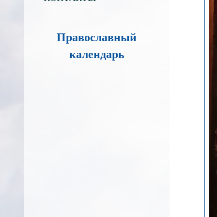
Православный
календарь