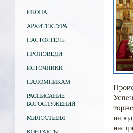
ИКОНА
АРХИТЕКТУРА
НАСТОЯТЕЛЬ
ПРОПОВЕДИ
ИСТОЧНИКИ
ПАЛОМНИКАМ
Проис
РАСПИСАНИЕ
Успен
БОГОСЛУЖЕНИЙ
торже
народ
МИЛОСТЫНЯ
настр
КОНТАКТЫ