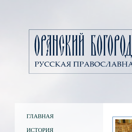
ГЛАВНАЯ
ИСТОРИЯ