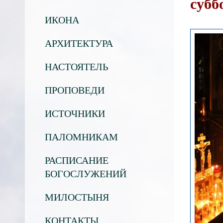
субб
ИКОНА
АРХИТЕКТУРА
НАСТОЯТЕЛЬ
ПРОПОВЕДИ
ИСТОЧНИКИ
ПАЛОМНИКАМ
РАСПИСАНИЕ
БОГОСЛУЖЕНИЙ
МИЛОСТЫНЯ
КОНТАКТЫ