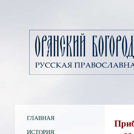
ГЛАВНАЯ
Приб
ИСТОРИЯ