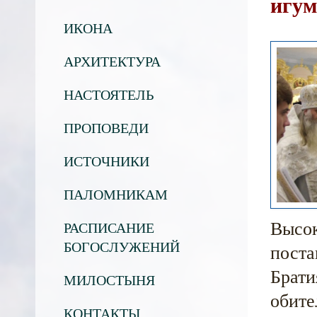
игум
ИКОНА
АРХИТЕКТУРА
НАСТОЯТЕЛЬ
ПРОПОВЕДИ
ИСТОЧНИКИ
ПАЛОМНИКАМ
Высок
РАСПИСАНИЕ
БОГОСЛУЖЕНИЙ
поста
Брати
МИЛОСТЫНЯ
обите
КОНТАКТЫ