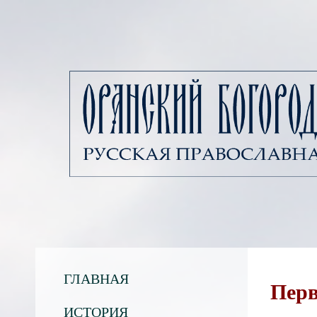
ГЛАВНАЯ
Перв
ИСТОРИЯ