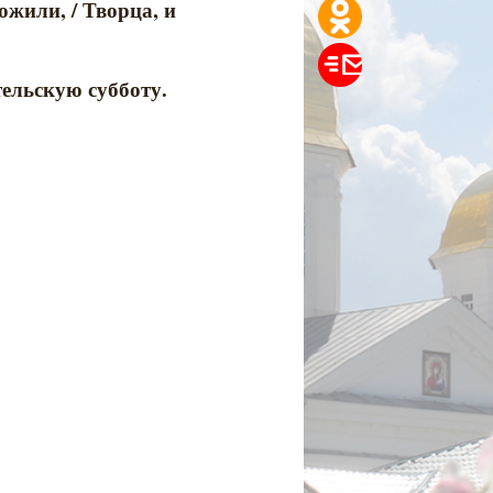
ожили, / Творца, и
ельскую субботу.