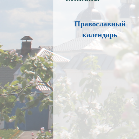
Православный
календарь