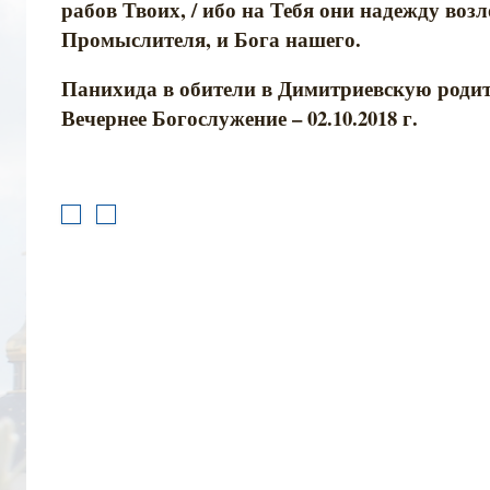
рабов Твоих, / ибо на Тебя они надежду возл
Промыслителя, и Бога нашего.
Панихида в обители в Димитриевскую родит
Вечернее Богослужение – 02.10.2018 г.