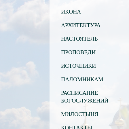
ИКОНА
АРХИТЕКТУРА
НАСТОЯТЕЛЬ
ПРОПОВЕДИ
ИСТОЧНИКИ
ПАЛОМНИКАМ
РАСПИСАНИЕ
БОГОСЛУЖЕНИЙ
МИЛОСТЫНЯ
КОНТАКТЫ