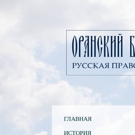
ГЛАВНАЯ
ИСТОРИЯ