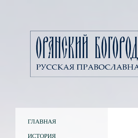
ГЛАВНАЯ
ИСТОРИЯ