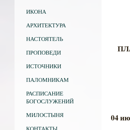
ИКОНА
АРХИТЕКТУРА
НАСТОЯТЕЛЬ
ПЛ
ПРОПОВЕДИ
ИСТОЧНИКИ
ПАЛОМНИКАМ
РАСПИСАНИЕ
БОГОСЛУЖЕНИЙ
МИЛОСТЫНЯ
04 ию
КОНТАКТЫ