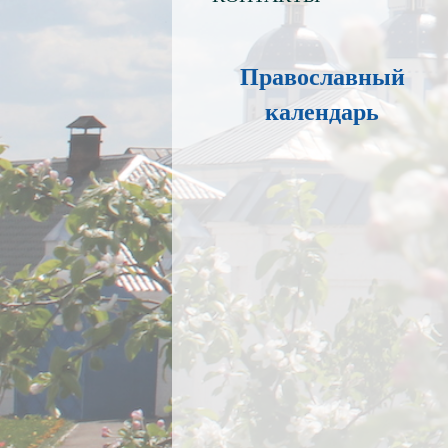
Православный
календарь