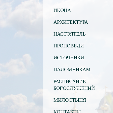
ИКОНА
АРХИТЕКТУРА
НАСТОЯТЕЛЬ
ПРОПОВЕДИ
ИСТОЧНИКИ
ПАЛОМНИКАМ
РАСПИСАНИЕ
БОГОСЛУЖЕНИЙ
МИЛОСТЫНЯ
КОНТАКТЫ