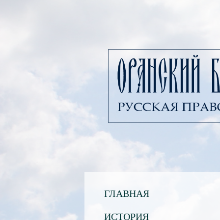
ГЛАВНАЯ
ИСТОРИЯ