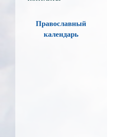
Православный
календарь