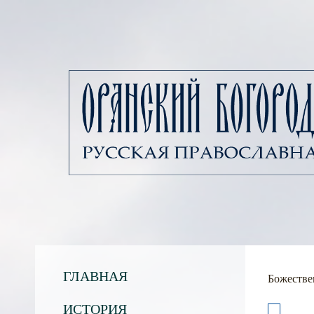
ГЛАВНАЯ
Божестве
ИСТОРИЯ