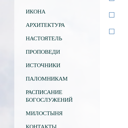
ИКОНА
АРХИТЕКТУРА
НАСТОЯТЕЛЬ
ПРОПОВЕДИ
ИСТОЧНИКИ
ПАЛОМНИКАМ
РАСПИСАНИЕ
БОГОСЛУЖЕНИЙ
МИЛОСТЫНЯ
КОНТАКТЫ