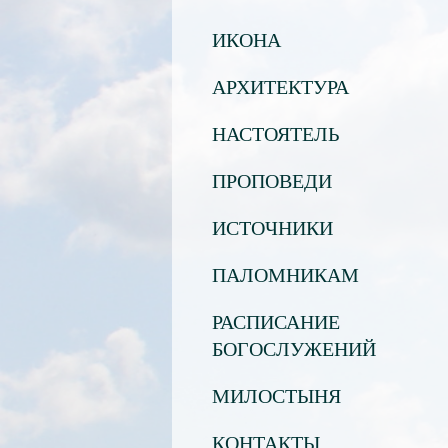
ИКОНА
АРХИТЕКТУРА
НАСТОЯТЕЛЬ
ПРОПОВЕДИ
ИСТОЧНИКИ
ПАЛОМНИКАМ
РАСПИСАНИЕ
БОГОСЛУЖЕНИЙ
МИЛОСТЫНЯ
КОНТАКТЫ