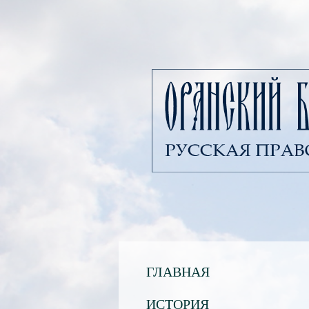
ГЛАВНАЯ
ИСТОРИЯ