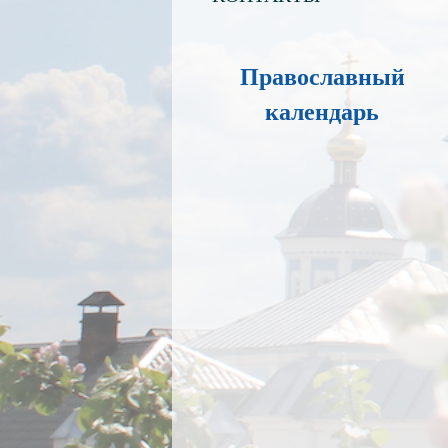
Православный
календарь